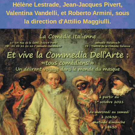
Hélène Lestrade, Jean-Jacques Pivert,
Valentina Vandelli, et Roberto Armini, sous
la direction d'Attilio Maggiulli.