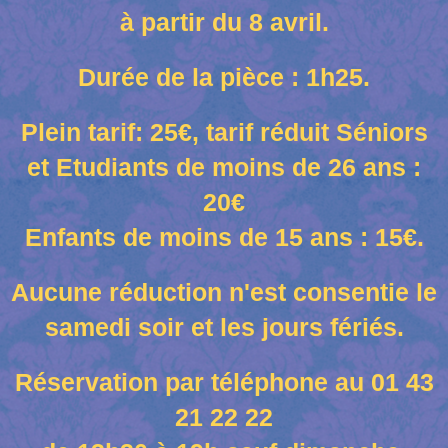
à partir du 8 avril.
Durée de la pièce : 1h25.
Plein tarif: 25€, tarif réduit Séniors
et Etudiants de moins de 26 ans :
20€
Enfants de moins de 15 ans : 15€.
Aucune réduction n'est consentie le
samedi soir et les jours fériés.
Réservation par téléphone au 01 43
21 22 22