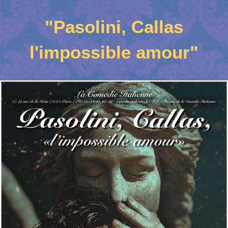
"Pasolini, Callas
l'impossible amour"