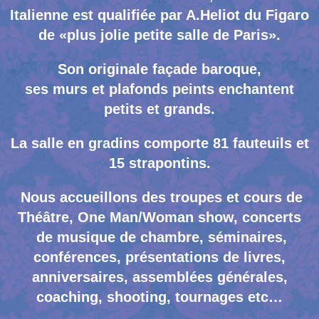
Italienne est qualifiée par A.Heliot du Figaro
de «plus jolie petite salle de Paris».
Son originale façade baroque,
ses murs et plafonds peints enchantent
petits et grands.
La salle en gradins comporte 81 fauteuils et
15 strapontins.
Nous accueillons des troupes et cours de
Théâtre, One Man/Woman show, concerts
de musique de chambre, séminaires,
conférences, présentations de livres,
anniversaires, assemblées générales,
coaching, shooting, tournages etc…