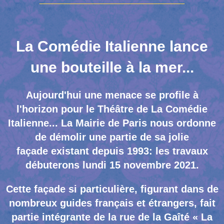
La Comédie Italienne lance
une bouteille à la mer...
Aujourd'hui une menace se profile à
l'horizon pour le Théâtre de La Comédie
Italienne... La Mairie de Paris nous ordonne
de démolir une partie de sa jolie
façade existant depuis 1993: les travaux
débuterons lundi 15 novembre 2021.
Cette façade si particulière, figurant dans de
nombreux guides français et étrangers, fait
partie intégrante de la rue de la Gaîté « La