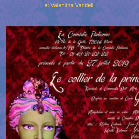
et Valentina Vandelli