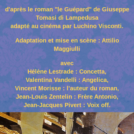
d'après le roman "le Guépard" de Giuseppe
Tomasi di Lampedusa
adapté au cinéma par Luchino Visconti.
Adaptation et mise en scène : Attilio
Maggiulli
avec
Hélène Lestrade : Concetta,
Valentina Vandelli : Angelica,
Vincent Morisse : l'auteur du roman,
Jean-Louis Zentelin : Frère Antonio,
Jean-Jacques Pivert : Voix off.