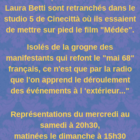
Laura Betti sont retranchés dans le
studio 5 de Cinecittà où ils essaient
de mettre sur pied le film "Médée".
Isolés de la grogne des
manifestants qui refont le "mai 68"
français, ce n'est que par la radio
que l'on apprend le déroulement
des événements à l 'extérieur..."
Représentations du mercredi au
samedi à 20h30,
matinées le dimanche à 15h30