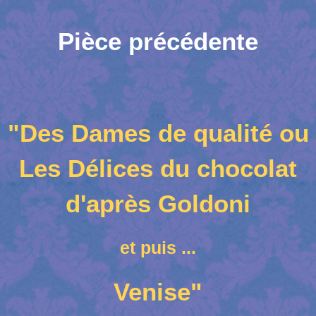
Pièce précédente
"Des Dames de qualité ou
Les Délices du chocolat
d'après Goldoni
et puis ...
Venise"