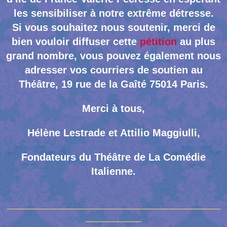
les sensibiliser à notre extrême détresse.
Si vous souhaitez nous soutenir, merci de
bien vouloir diffuser cette
pétition
au plus
grand nombre, vous pouvez également nous
adresser vos courriers de soutien au
Théâtre, 19 rue de la Gaîté 75014 Paris.
Merci à tous,
Hélène Lestrade et Attilio Maggiulli,
Fondateurs du Théâtre de La Comédie
Italienne.
__________________________________________
___________