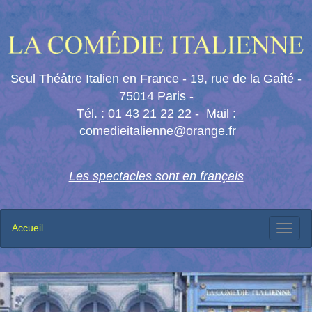
Seul Théâtre Italien en France - 19, rue de la Gaîté -
75014 Paris -
Tél. : 01 43 21 22 22 - Mail :
comedieitalienne@orange.fr
Les spectacles sont en français
Accueil