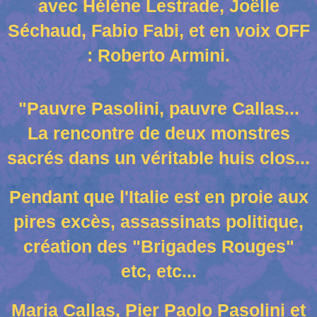
avec Hélène Lestrade, Joëlle
Séchaud, Fabio Fabi, et en voix OFF
: Roberto Armini.
"Pauvre Pasolini, pauvre Callas...
La rencontre de deux monstres
sacrés dans un véritable huis clos...
Pendant que l'Italie est en proie aux
pires excès, assassinats politique,
création des "Brigades Rouges"
etc, etc...
Maria Callas, Pier Paolo Pasolini et