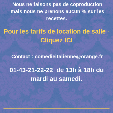
Nous ne faisons pas de coproduction
mais nous ne prenons aucun % sur les
recettes.
Pour les tarifs de location de salle -
Cliquez ICI
Contact : comedieitalienne@orange.fr
01-43-21-22-22 de 13h à 18h du
mardi au samedi.
__________________________________________
_____________________________