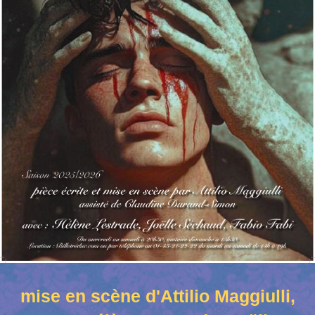
mise en scène d'Attilio Maggiulli,