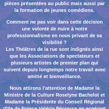
pièces présentées au public mais aussi par
la formation de jeunes comédiens.
Comment ne pas voir dans cette décision
une volonté de nuire à notre
professionnalisme en nous privant de sa
visibilité ?
Les Théâtres de la rue sont indignés ainsi
que les Associations de spectateurs et
plusieurs artistes de premier plan qui
suivent depuis longtemps notre travail avec
amitié et bienveillance.
Nous attirons l'attention de Madame la
Ministre de la Culture Roselyne Bachelot et
Madame la Présidente du Conseil Régional
d'Ile de France Valérie Pécresse en espérant